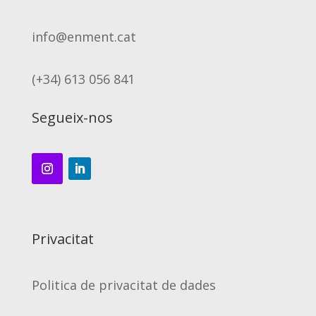
info@enment.cat
(+34) 613 056 841
Segueix-nos
Privacitat
Politica de privacitat de dades