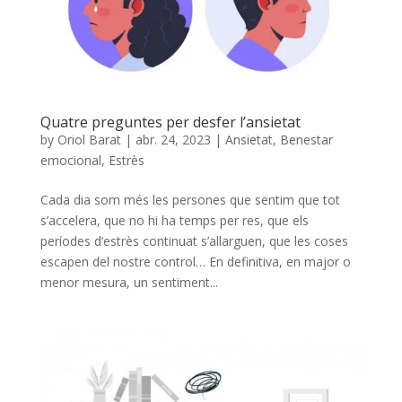
Quatre preguntes per desfer l’ansietat
by
Oriol Barat
|
abr. 24, 2023
|
Ansietat
,
Benestar
emocional
,
Estrès
Cada dia som més les persones que sentim que tot
s’accelera, que no hi ha temps per res, que els
períodes d’estrès continuat s’allarguen, que les coses
escapen del nostre control… En definitiva, en major o
menor mesura, un sentiment...