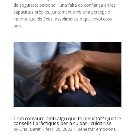
de seguretat personal i una falta de confiança en les
capacitats pròpies, juntament amb una percepció
interna que els èxits, assoliments o qualsevol cosa
ben...
Com conviure amb algú que té ansietat? Quatre
consells i pràctiques per a cuidar i cuidar-se.
by
Oriol Barat
|
febr. 20, 2023
|
Benestar emocional
,