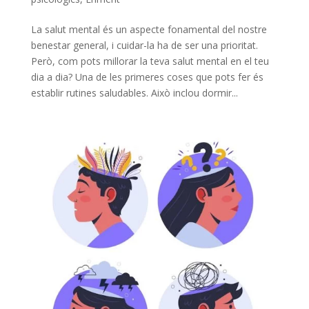
La salut mental és un aspecte fonamental del nostre
benestar general, i cuidar-la ha de ser una prioritat.
Però, com pots millorar la teva salut mental en el teu
dia a dia? Una de les primeres coses que pots fer és
establir rutines saludables. Això inclou dormir...