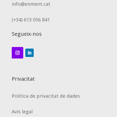
info@enment.cat
(+34) 613 056 841
Segueix-nos
Privacitat
Politica de privacitat de dades
Avís legal