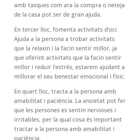
amb tasques com ara la compra o neteja
de la casa pot ser de gran ajuda.
En tercer lloc, fomenta activitats d’oci.
Ajuda a la persona a trobar activitats
que la relaxin i la facin sentir millor, ja
que oferint activitats que la facin sentir
millor i reduir l’estrès, estarem ajudant a
millorar el seu benestar emocional i físic.
En quart lloc, tracta a la persona amb
amabilitat i paciència. La ansietat pot fer
que les persones es sentin nervioses i
irritables, per la qual cosa és important
tractar a la persona amb amabilitat i
paciència.