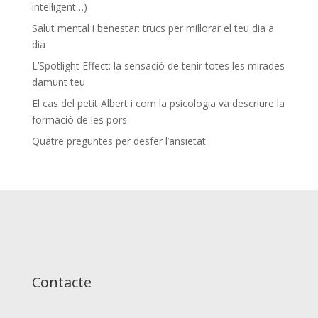
intel·ligent…)
Salut mental i benestar: trucs per millorar el teu dia a
dia
L’Spotlight Effect: la sensació de tenir totes les mirades
damunt teu
El cas del petit Albert i com la psicologia va descriure la
formació de les pors
Quatre preguntes per desfer l’ansietat
Contacte