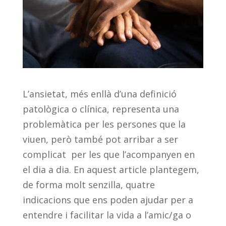
L’ansietat, més enllà d’una definició
patològica o clínica, representa una
problemàtica per les persones que la
viuen, però també pot arribar a ser
complicat per les que l’acompanyen en
el dia a dia. En aquest article plantegem,
de forma molt senzilla, quatre
indicacions que ens poden ajudar per a
entendre i facilitar la vida a l’amic/ga o