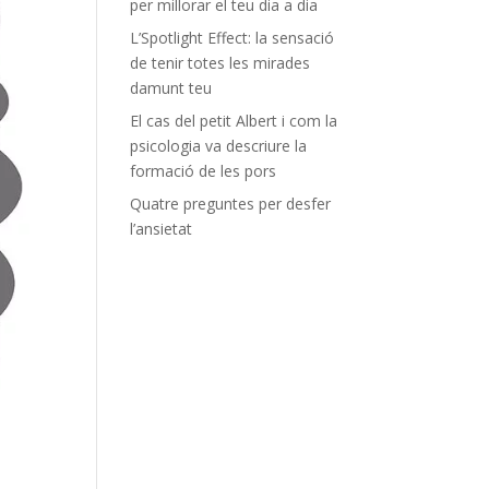
per millorar el teu dia a dia
L’Spotlight Effect: la sensació
de tenir totes les mirades
damunt teu
El cas del petit Albert i com la
psicologia va descriure la
formació de les pors
Quatre preguntes per desfer
l’ansietat