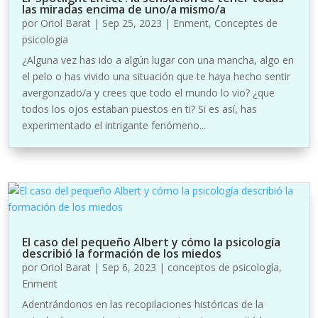
las miradas encima de uno/a mismo/a
por
Oriol Barat
|
Sep 25, 2023
|
Enment
,
Conceptes de
psicologia
¿Alguna vez has ido a algún lugar con una mancha, algo en
el pelo o has vivido una situación que te haya hecho sentir
avergonzado/a y crees que todo el mundo lo vio? ¿que
todos los ojos estaban puestos en ti? Si es así, has
experimentado el intrigante fenómeno...
El caso del pequeño Albert y cómo la psicología
describió la formación de los miedos
por
Oriol Barat
|
Sep 6, 2023
|
conceptos de psicología
,
Enment
Adentrándonos en las recopilaciones históricas de la