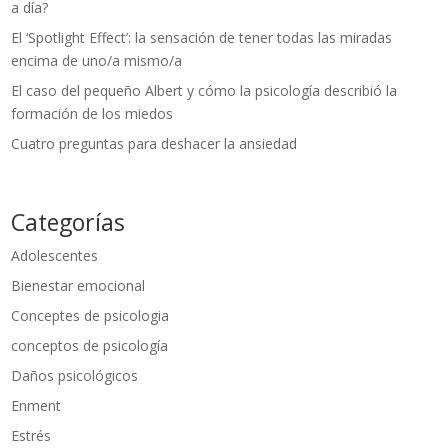
a día?
El ‘Spotlight Effect’: la sensación de tener todas las miradas
encima de uno/a mismo/a
El caso del pequeño Albert y cómo la psicología describió la
formación de los miedos
Cuatro preguntas para deshacer la ansiedad
Categorías
Adolescentes
Bienestar emocional
Conceptes de psicologia
conceptos de psicología
Daños psicológicos
Enment
Estrés