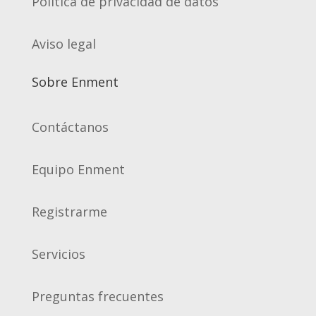
Política de privacidad de datos
Aviso legal
Sobre Enment
Contáctanos
Equipo Enment
Registrarme
Servicios
Preguntas frecuentes