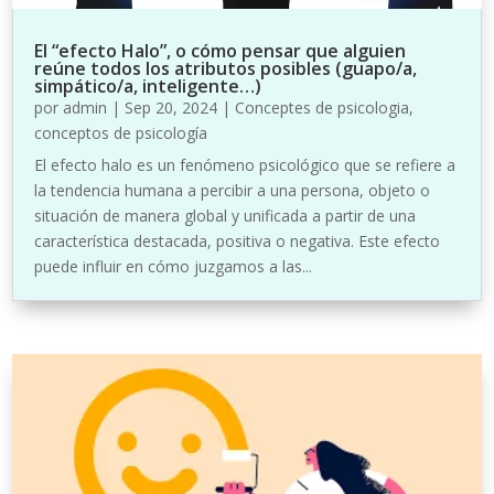
El “efecto Halo”, o cómo pensar que alguien
reúne todos los atributos posibles (guapo/a,
simpático/a, inteligente…)
por
admin
|
Sep 20, 2024
|
Conceptes de psicologia
,
conceptos de psicología
El efecto halo es un fenómeno psicológico que se refiere a
la tendencia humana a percibir a una persona, objeto o
situación de manera global y unificada a partir de una
característica destacada, positiva o negativa. Este efecto
puede influir en cómo juzgamos a las...