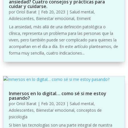
ansiedad? Cuatro consejos y prácticas para
cuidar y cuidarse.
por
Oriol Barat
|
Feb 20, 2023
|
Salud mental
,
Adolescentes
,
Bienestar emocional
,
Enment
La ansiedad, más allá de una definición patológica o
clínica, representa un problema para las personas que la
viven, pero también puede ser complicado para quienes la
acompañan en el día a día. En este artículo planteamos, de
forma muy sencilla, cuatro indicaciones...
Inmersos en lo digital… como sé si me estoy
pasando?
por
Oriol Barat
|
Feb 20, 2023
|
Salud mental
,
Adolescentes
,
Bienestar emocional
,
conceptos de
psicología
Si bien las tecnologías son una parte integral de nuestra