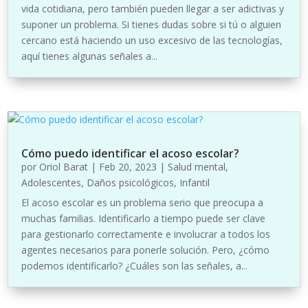
vida cotidiana, pero también pueden llegar a ser adictivas y
suponer un problema. Si tienes dudas sobre si tú o alguien
cercano está haciendo un uso excesivo de las tecnologías,
aquí tienes algunas señales a...
Cómo puedo identificar el acoso escolar?
por
Oriol Barat
|
Feb 20, 2023
|
Salud mental
,
Adolescentes
,
Daños psicológicos
,
Infantil
El acoso escolar es un problema serio que preocupa a
muchas familias. Identificarlo a tiempo puede ser clave
para gestionarlo correctamente e involucrar a todos los
agentes necesarios para ponerle solución. Pero, ¿cómo
podemos identificarlo? ¿Cuáles son las señales, a...