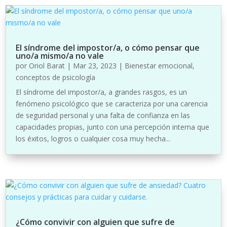
El síndrome del impostor/a, o cómo pensar que
uno/a mismo/a no vale
por
Oriol Barat
|
Mar 23, 2023
|
Bienestar emocional
,
conceptos de psicología
El síndrome del impostor/a, a grandes rasgos, es un
fenómeno psicológico que se caracteriza por una carencia
de seguridad personal y una falta de confianza en las
capacidades propias, junto con una percepción interna que
los éxitos, logros o cualquier cosa muy hecha...
¿Cómo convivir con alguien que sufre de