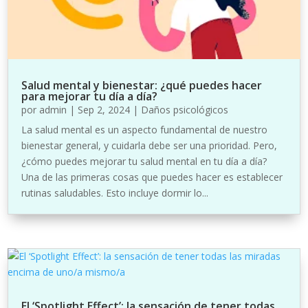
Salud mental y bienestar: ¿qué puedes hacer
para mejorar tu día a día?
por
admin
|
Sep 2, 2024
|
Daños psicológicos
La salud mental es un aspecto fundamental de nuestro
bienestar general, y cuidarla debe ser una prioridad. Pero,
¿cómo puedes mejorar tu salud mental en tu día a día?
Una de las primeras cosas que puedes hacer es establecer
rutinas saludables. Esto incluye dormir lo...
El ‘Spotlight Effect’: la sensación de tener todas