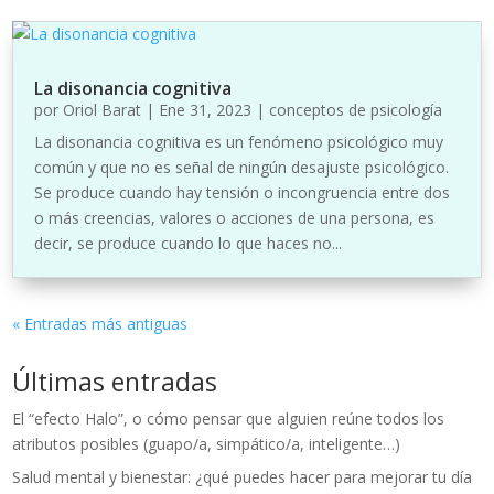
La disonancia cognitiva
por
Oriol Barat
|
Ene 31, 2023
|
conceptos de psicología
La disonancia cognitiva es un fenómeno psicológico muy
común y que no es señal de ningún desajuste psicológico.
Se produce cuando hay tensión o incongruencia entre dos
o más creencias, valores o acciones de una persona, es
decir, se produce cuando lo que haces no...
« Entradas más antiguas
Últimas entradas
El “efecto Halo”, o cómo pensar que alguien reúne todos los
atributos posibles (guapo/a, simpático/a, inteligente…)
Salud mental y bienestar: ¿qué puedes hacer para mejorar tu día