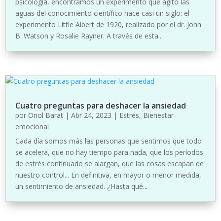
psicología, encontramos un experimento que agitó las
aguas del conocimiento científico hace casi un siglo: el
experimento Little Albert de 1920, realizado por el dr. John
B. Watson y Rosalie Rayner. A través de esta...
Cuatro preguntas para deshacer la ansiedad
por
Oriol Barat
|
Abr 24, 2023
|
Estrés
,
Bienestar
emocional
Cada día somos más las personas que sentimos que todo
se acelera, que no hay tiempo para nada, que los períodos
de estrés continuado se alargan, que las cosas escapan de
nuestro control... En definitiva, en mayor o menor medida,
un sentimiento de ansiedad. ¿Hasta qué...