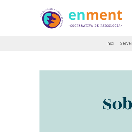
Inici
Servei
Sob