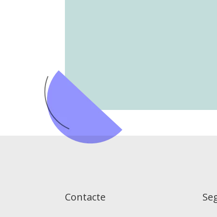
Contacte
Se