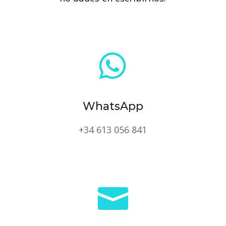

WhatsApp
+34 613 056 841
