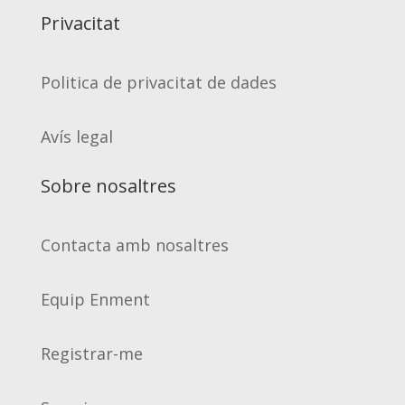
Privacitat
Politica de privacitat de dades
Avís legal
Sobre nosaltres
Contacta amb nosaltres
Equip Enment
Registrar-me