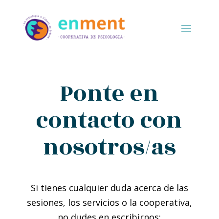
Ponte en
contacto con
nosotros/as
Si tienes cualquier duda acerca de las
sesiones, los servicios o la cooperativa,
no dudes en escribirnos: