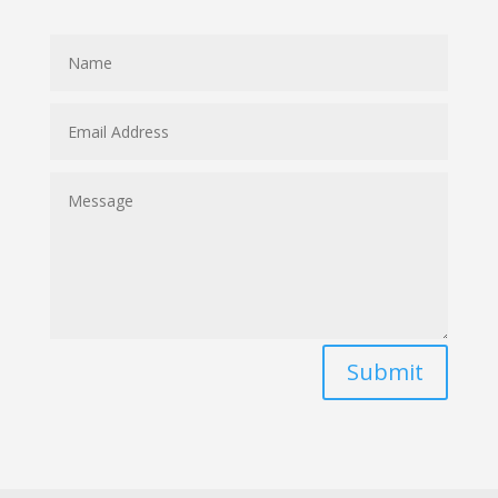
Submit