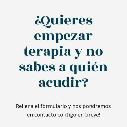
¿Quieres
empezar
terapia y no
sabes a quién
acudir?
Rellena el formulario y nos pondremos
en contacto contigo en breve!